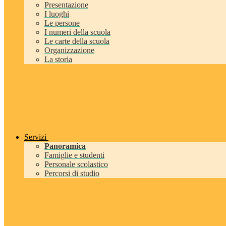
Presentazione
I luoghi
Le persone
I numeri della scuola
Le carte della scuola
Organizzazione
La storia
Servizi
Panoramica
Famiglie e studenti
Personale scolastico
Percorsi di studio