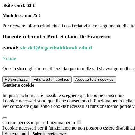
Skills card: 63 €
Moduli esami: 25 €
Per ricevere informazioni circa i costi relativi al conseguimento di altre
Docente referente: Prof. Stefano De Francesco
e-mail:
ste.def@icgaribaldifondi.edu.it
Notizie
Questo sito o gli strumenti terzi da questo utilizzati si avvalgono di coo
Personalizza
Rifiuta tutti
i cookies
Accetta tutti
i cookies
Gestione cookie
In questa schermata è possibile scegliere quali cookie consentire.
I cookie necessari sono quelli che consentono il funzionamento della pi
Per conoscere quali sono i cookie necessari al funzionamento potete v
Cookie necessari per il funzionamento
I cookie necessari per il funzionamento non possono essere disabilitati.
Accetta tutti
Salva le preferenze