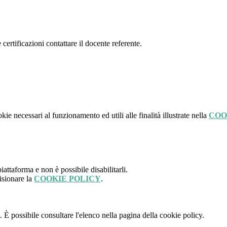
 certificazioni contattare il docente referente.
kie necessari al funzionamento ed utili alle finalità illustrate nella
COO
attaforma e non è possibile disabilitarli.
isionare la
COOKIE POLICY
.
 È possibile consultare l'elenco nella pagina della cookie policy.