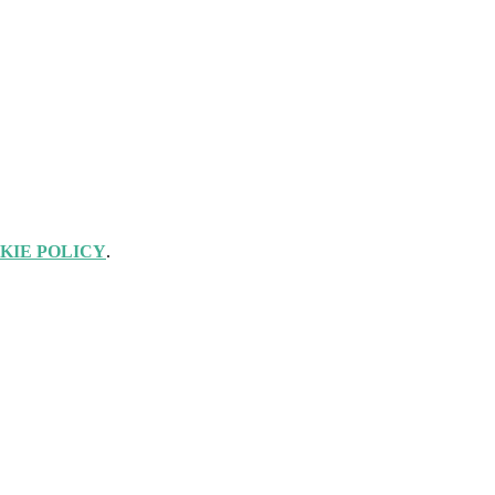
KIE POLICY
.