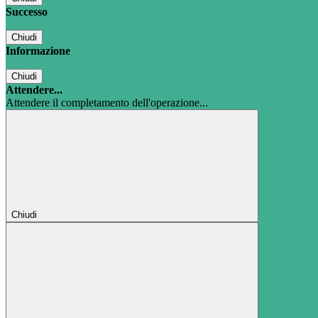
Successo
Chiudi
Informazione
Chiudi
Attendere...
Attendere il completamento dell'operazione...
Chiudi