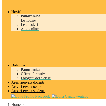
Novità
Panoramica
Le notizie
Le circolari
Albo online
Didattica
Panoramica
Offerta formativa
I progetti delle classi
Area riservata docenti
Area riservata genitori
Area riservata studenti
Home
>