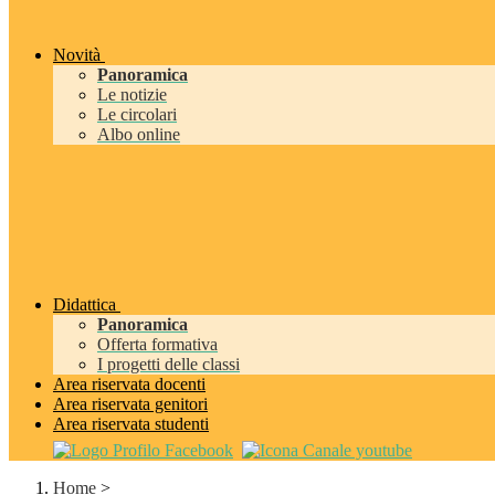
Novità
Panoramica
Le notizie
Le circolari
Albo online
Didattica
Panoramica
Offerta formativa
I progetti delle classi
Area riservata docenti
Area riservata genitori
Area riservata studenti
Home
>