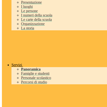
Presentazione
I luoghi
Le persone
I numeri della scuola
Le carte della scuola
Organizzazione
La storia
Servizi
Panoramica
Famiglie e studenti
Personale scolastico
Percorsi di studio