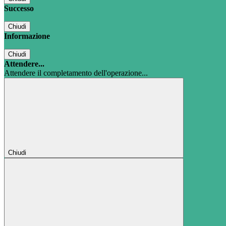
Successo
Chiudi
Informazione
Chiudi
Attendere...
Attendere il completamento dell'operazione...
Chiudi