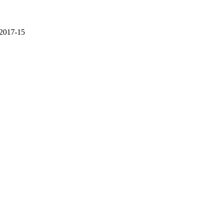
-2017-15