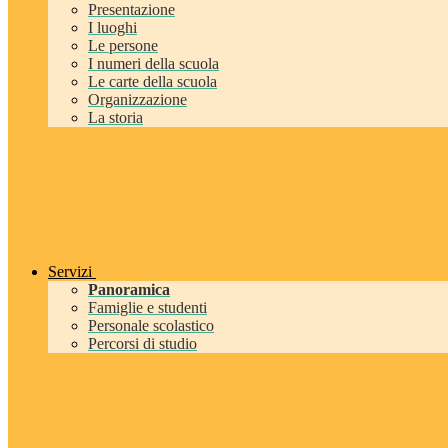
Presentazione
I luoghi
Le persone
I numeri della scuola
Le carte della scuola
Organizzazione
La storia
Servizi
Panoramica
Famiglie e studenti
Personale scolastico
Percorsi di studio