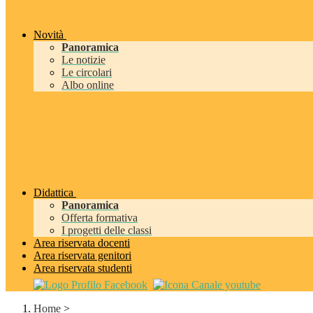
Novità
Panoramica
Le notizie
Le circolari
Albo online
Didattica
Panoramica
Offerta formativa
I progetti delle classi
Area riservata docenti
Area riservata genitori
Area riservata studenti
Home
>