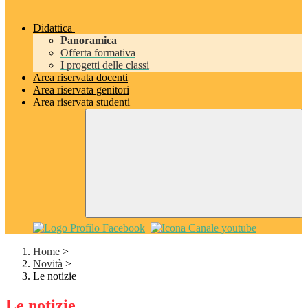
Didattica
Panoramica
Offerta formativa
I progetti delle classi
Area riservata docenti
Area riservata genitori
Area riservata studenti
Home
>
Novità
>
Le notizie
Le notizie