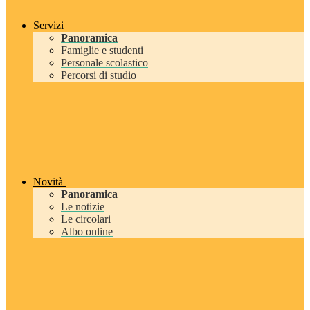
Servizi
Panoramica
Famiglie e studenti
Personale scolastico
Percorsi di studio
Novità
Panoramica
Le notizie
Le circolari
Albo online