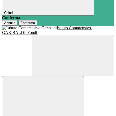
Chiudi
Conferma
Annulla
Conferma
Istituto Comprensivo
GARIBALDI
Fondi