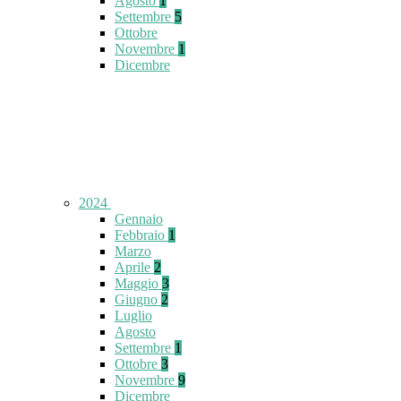
Agosto
1
Settembre
5
Ottobre
Novembre
1
Dicembre
2024
Gennaio
Febbraio
1
Marzo
Aprile
2
Maggio
3
Giugno
2
Luglio
Agosto
Settembre
1
Ottobre
3
Novembre
9
Dicembre