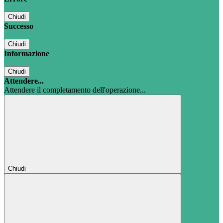
Chiudi
Successo
Chiudi
Informazione
Chiudi
Attendere...
Attendere il completamento dell'operazione...
Chiudi