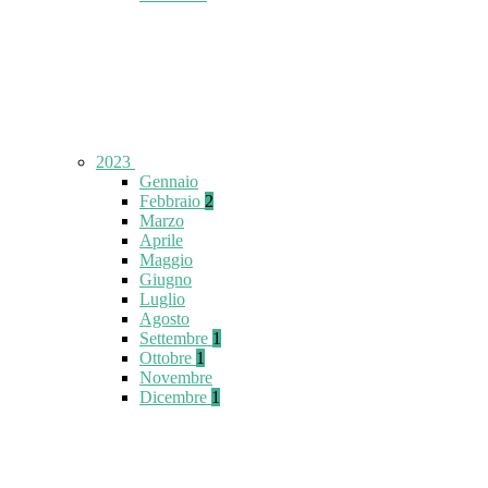
2023
Gennaio
Febbraio
2
Marzo
Aprile
Maggio
Giugno
Luglio
Agosto
Settembre
1
Ottobre
1
Novembre
Dicembre
1