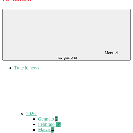
Menu di
navigazione
Tutte le news
2026
Gennaio
2
Febbraio
14
Marzo
4