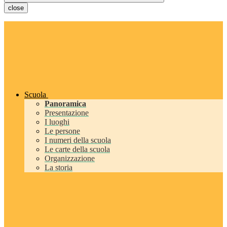
close
Scuola
Panoramica
Presentazione
I luoghi
Le persone
I numeri della scuola
Le carte della scuola
Organizzazione
La storia