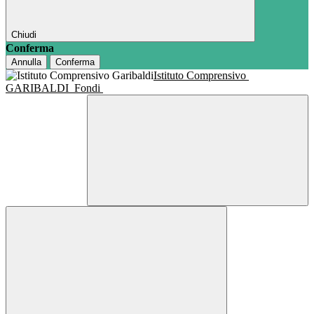
Chiudi
Conferma
Annulla
Conferma
Istituto Comprensivo
GARIBALDI
Fondi