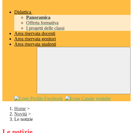
Didattica
Panoramica
Offerta formativa
I progetti delle classi
Area riservata docenti
Area riservata genitori
Area riservata studenti
Home
>
Novità
>
Le notizie
Le notizie