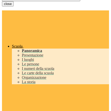
close
Scuola
Panoramica
Presentazione
I luoghi
Le persone
I numeri della scuola
Le carte della scuola
Organizzazione
La storia