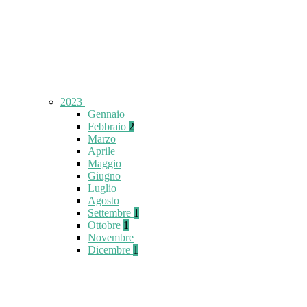
2023
Gennaio
Febbraio
2
Marzo
Aprile
Maggio
Giugno
Luglio
Agosto
Settembre
1
Ottobre
1
Novembre
Dicembre
1