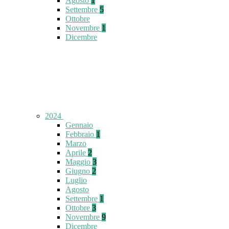
Agosto
1
Settembre
5
Ottobre
Novembre
1
Dicembre
2024
Gennaio
Febbraio
1
Marzo
Aprile
2
Maggio
3
Giugno
2
Luglio
Agosto
Settembre
1
Ottobre
3
Novembre
9
Dicembre