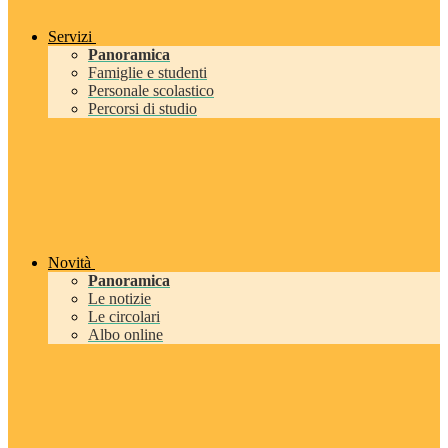
Servizi
Panoramica
Famiglie e studenti
Personale scolastico
Percorsi di studio
Novità
Panoramica
Le notizie
Le circolari
Albo online