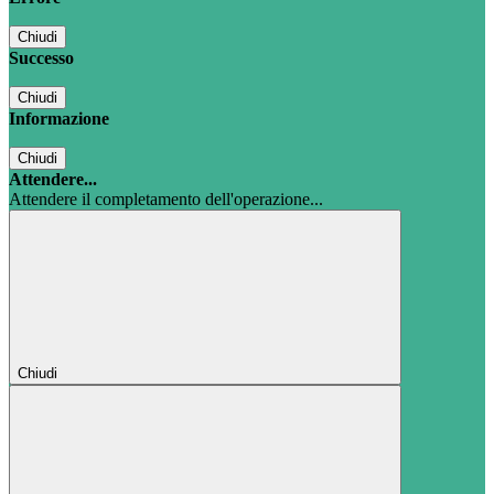
Chiudi
Successo
Chiudi
Informazione
Chiudi
Attendere...
Attendere il completamento dell'operazione...
Chiudi