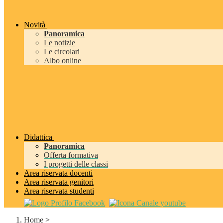
Novità
Panoramica
Le notizie
Le circolari
Albo online
Didattica
Panoramica
Offerta formativa
I progetti delle classi
Area riservata docenti
Area riservata genitori
Area riservata studenti
Home
>