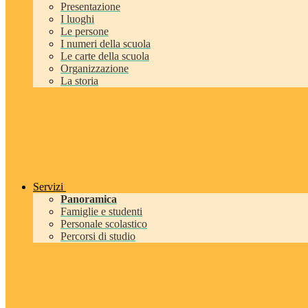
Presentazione
I luoghi
Le persone
I numeri della scuola
Le carte della scuola
Organizzazione
La storia
Servizi
Panoramica
Famiglie e studenti
Personale scolastico
Percorsi di studio