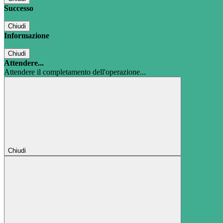
Successo
Chiudi
Informazione
Chiudi
Attendere...
Attendere il completamento dell'operazione...
Chiudi