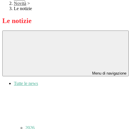
Novità
>
Le notizie
Le notizie
Menu di navigazione
Tutte le news
2026