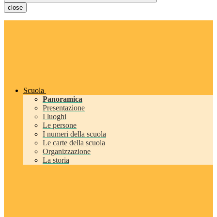
close
Scuola
Panoramica
Presentazione
I luoghi
Le persone
I numeri della scuola
Le carte della scuola
Organizzazione
La storia