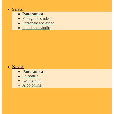
Servizi
Panoramica
Famiglie e studenti
Personale scolastico
Percorsi di studio
Novità
Panoramica
Le notizie
Le circolari
Albo online