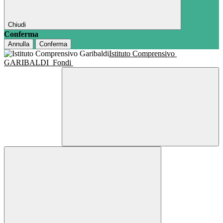
Chiudi
Conferma
Annulla
Conferma
Istituto Comprensivo
GARIBALDI
Fondi