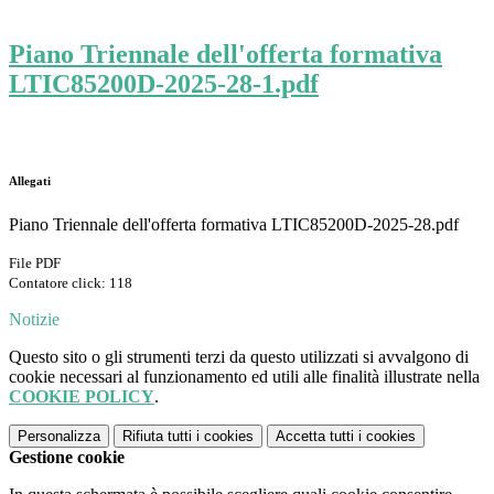
Piano Triennale dell'offerta formativa
LTIC85200D-2025-28-1.pdf
Allegati
Piano Triennale dell'offerta formativa LTIC85200D-2025-28.pdf
File PDF
Contatore click: 118
Notizie
Questo sito o gli strumenti terzi da questo utilizzati si avvalgono di
cookie necessari al funzionamento ed utili alle finalità illustrate nella
COOKIE POLICY
.
Personalizza
Rifiuta tutti
i cookies
Accetta tutti
i cookies
Gestione cookie