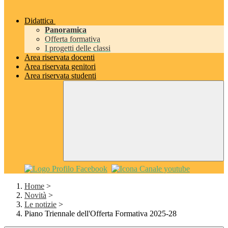
Didattica
Panoramica
Offerta formativa
I progetti delle classi
Area riservata docenti
Area riservata genitori
Area riservata studenti
Home
>
Novità
>
Le notizie
>
Piano Triennale dell'Offerta Formativa 2025-28