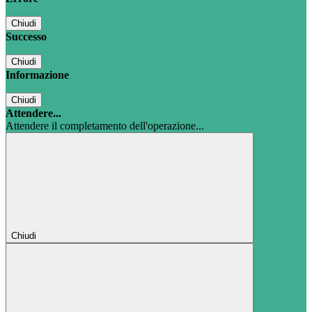
Chiudi
Successo
Chiudi
Informazione
Chiudi
Attendere...
Attendere il completamento dell'operazione...
Chiudi