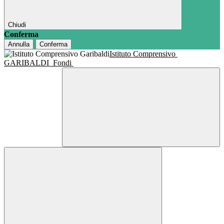
Chiudi
Conferma
Annulla
Conferma
Istituto Comprensivo
GARIBALDI
Fondi