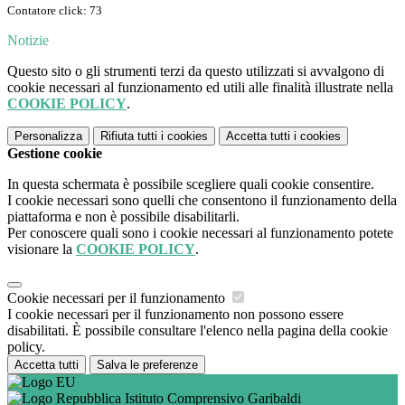
Contatore click: 73
Notizie
Questo sito o gli strumenti terzi da questo utilizzati si avvalgono di
cookie necessari al funzionamento ed utili alle finalità illustrate nella
COOKIE POLICY
.
Personalizza
Rifiuta tutti
i cookies
Accetta tutti
i cookies
Gestione cookie
In questa schermata è possibile scegliere quali cookie consentire.
I cookie necessari sono quelli che consentono il funzionamento della
piattaforma e non è possibile disabilitarli.
Per conoscere quali sono i cookie necessari al funzionamento potete
visionare la
COOKIE POLICY
.
Cookie necessari per il funzionamento
I cookie necessari per il funzionamento non possono essere
disabilitati. È possibile consultare l'elenco nella pagina della cookie
policy.
Accetta tutti
Salva le preferenze
Istituto Comprensivo Garibaldi