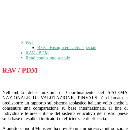
PAI
BES - Bisogni educativi speciali
RAV / PDM
Rendicontazione sociale
RAV / PDM
Nell’ambito delle funzioni di Coordinamento del SISTEMA
NAZIONALE DI VALUTAZIONE, l’INVALSI è chiamato a
predisporre un rapporto sul sistema scolastico italiano volto anche a
consentire una comparazione su base internazionale, al fine di
individuare le aree critiche del sistema educativo del nostro paese
sulla base di espliciti indicatori di efficienza e di efficacia.
A questo scopo il Ministero ha previsto una progressiva introduzione