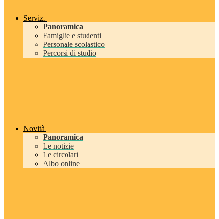
Servizi
Panoramica
Famiglie e studenti
Personale scolastico
Percorsi di studio
Novità
Panoramica
Le notizie
Le circolari
Albo online