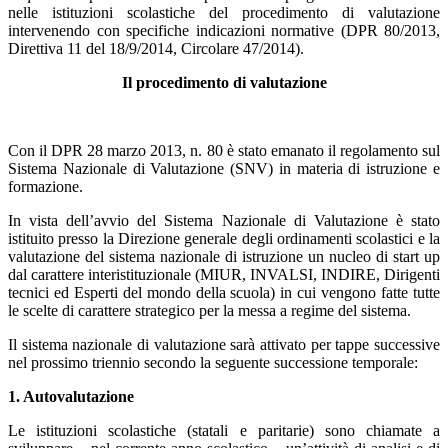
nelle istituzioni scolastiche del procedimento di valutazione
intervenendo con specifiche indicazioni normative (DPR 80/2013,
Direttiva 11 del 18/9/2014, Circolare 47/2014).
Il procedimento di valutazione
Con il DPR 28 marzo 2013, n. 80 è stato emanato il regolamento sul
Sistema Nazionale di Valutazione (SNV) in materia di istruzione e
formazione.
In vista dell’avvio del Sistema Nazionale di Valutazione è stato
istituito presso la Direzione generale degli ordinamenti scolastici e la
valutazione del sistema nazionale di istruzione un nucleo di start up
dal carattere interistituzionale (MIUR, INVALSI, INDIRE, Dirigenti
tecnici ed Esperti del mondo della scuola) in cui vengono fatte tutte
le scelte di carattere strategico per la messa a regime del sistema.
Il sistema nazionale di valutazione sarà attivato per tappe successive
nel prossimo triennio secondo la seguente successione temporale:
1. Autovalutazione
Le istituzioni scolastiche (statali e paritarie) sono chiamate a