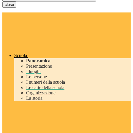
close
Scuola
Panoramica
Presentazione
I luoghi
Le persone
I numeri della scuola
Le carte della scuola
Organizzazione
La storia