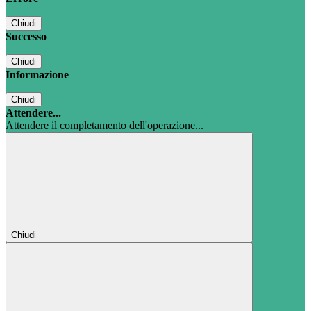
Chiudi
Successo
Chiudi
Informazione
Chiudi
Attendere...
Attendere il completamento dell'operazione...
Chiudi