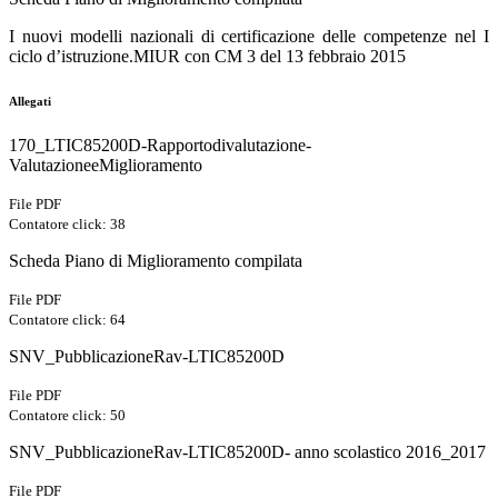
I nuovi modelli nazionali di certificazione delle competenze nel I
ciclo d’istruzione.MIUR con CM 3 del 13 febbraio 2015
Allegati
170_LTIC85200D-Rapportodivalutazione-
ValutazioneeMiglioramento
File PDF
Contatore click: 38
Scheda Piano di Miglioramento compilata
File PDF
Contatore click: 64
SNV_PubblicazioneRav-LTIC85200D
File PDF
Contatore click: 50
SNV_PubblicazioneRav-LTIC85200D- anno scolastico 2016_2017
File PDF