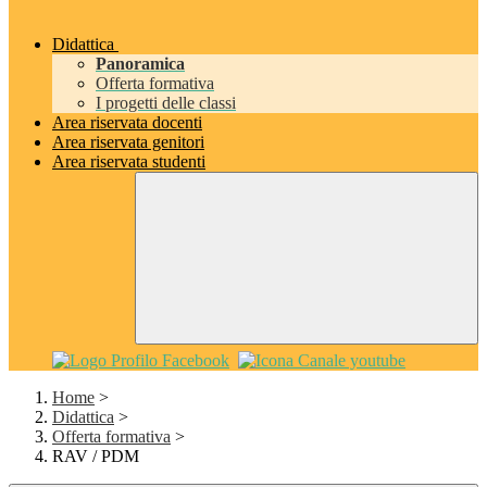
Didattica
Panoramica
Offerta formativa
I progetti delle classi
Area riservata docenti
Area riservata genitori
Area riservata studenti
Home
>
Didattica
>
Offerta formativa
>
RAV / PDM