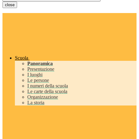
close
Scuola
Panoramica
Presentazione
I luoghi
Le persone
I numeri della scuola
Le carte della scuola
Organizzazione
La storia