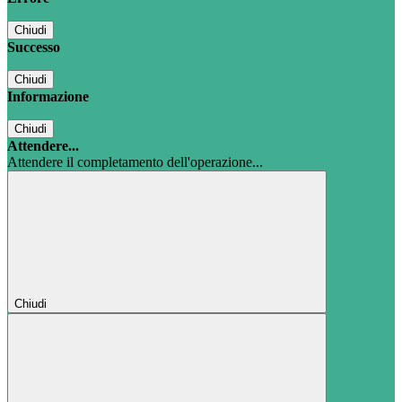
Chiudi
Successo
Chiudi
Informazione
Chiudi
Attendere...
Attendere il completamento dell'operazione...
Chiudi