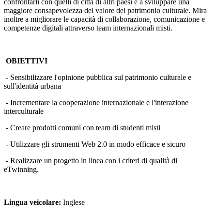
confrontarli con quelli di città di altri paesi e a sviluppare una
maggiore consapevolezza del valore del patrimonio culturale. Mira
inoltre a migliorare le capacità di collaborazione, comunicazione e
competenze digitali attraverso team internazionali misti.
OBIETTIVI
- Sensibilizzare l'opinione pubblica sul patrimonio culturale e
sull'identità urbana
- Incrementare la cooperazione internazionale e l'interazione
interculturale
- Creare prodotti comuni con team di studenti misti
- Utilizzare gli strumenti Web 2.0 in modo efficace e sicuro
- Realizzare un progetto in linea con i criteri di qualità di
eTwinning.
Lingua veicolare:
Inglese