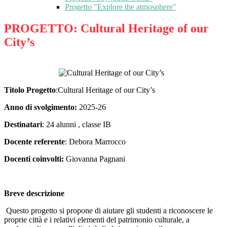
Progetto "Explore the atmosphere"
PROGETTO: Cultural Heritage of our
City’s
Titolo Progetto
:Cultural Heritage of our City’s
Anno di svolgimento:
2025-26
Destinatari
: 24 alunni , classe IB
Docente referente
: Debora Marrocco
Docenti coinvolti:
Giovanna Pagnani
Breve descrizione
Questo progetto si propone di aiutare gli studenti a riconoscere le
proprie città e i relativi elementi del patrimonio culturale, a