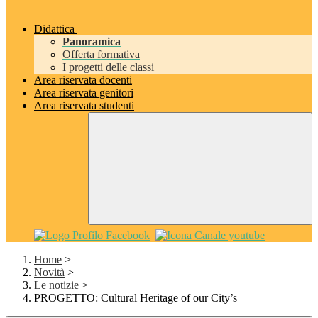
Didattica
Panoramica
Offerta formativa
I progetti delle classi
Area riservata docenti
Area riservata genitori
Area riservata studenti
Home
>
Novità
>
Le notizie
>
PROGETTO: Cultural Heritage of our City’s