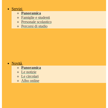
Servizi
Panoramica
Famiglie e studenti
Personale scolastico
Percorsi di studio
Novità
Panoramica
Le notizie
Le circolari
Albo online