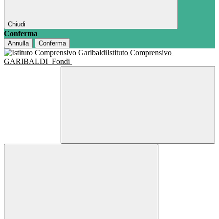
Chiudi
Conferma
Annulla
Conferma
Istituto Comprensivo
GARIBALDI
Fondi