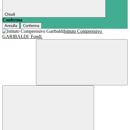
Chiudi
Conferma
Annulla
Conferma
Istituto Comprensivo
GARIBALDI
Fondi