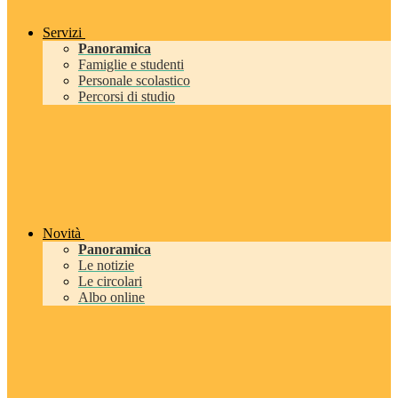
Servizi
Panoramica
Famiglie e studenti
Personale scolastico
Percorsi di studio
Novità
Panoramica
Le notizie
Le circolari
Albo online