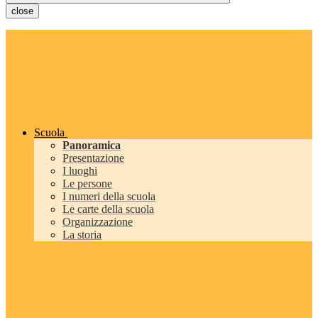
close
Scuola
Panoramica
Presentazione
I luoghi
Le persone
I numeri della scuola
Le carte della scuola
Organizzazione
La storia