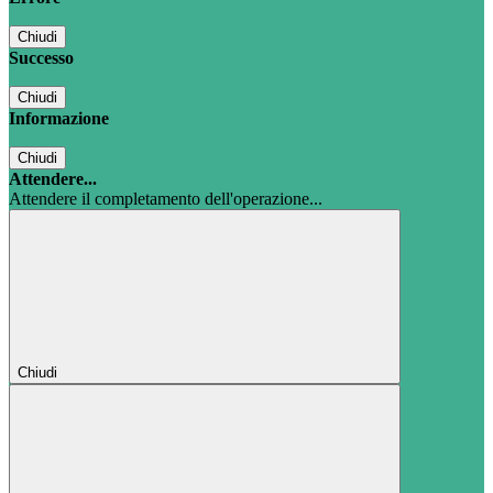
Chiudi
Successo
Chiudi
Informazione
Chiudi
Attendere...
Attendere il completamento dell'operazione...
Chiudi