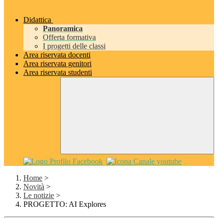
Didattica
Panoramica
Offerta formativa
I progetti delle classi
Area riservata docenti
Area riservata genitori
Area riservata studenti
Home
>
Novità
>
Le notizie
>
PROGETTO: AI Explores