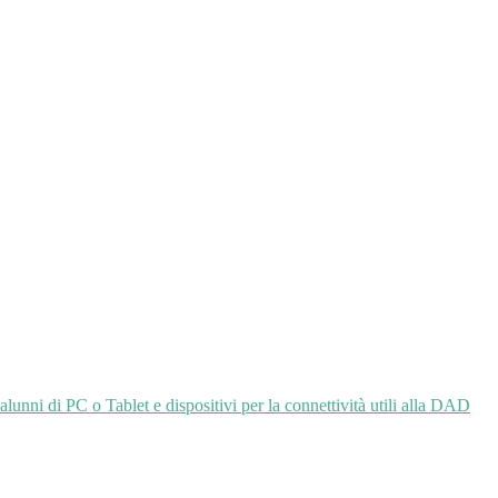
alunni di PC o Tablet e dispositivi per la connettività utili alla DAD