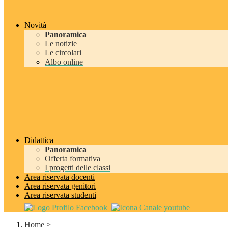
Novità
Panoramica
Le notizie
Le circolari
Albo online
Didattica
Panoramica
Offerta formativa
I progetti delle classi
Area riservata docenti
Area riservata genitori
Area riservata studenti
Home
>