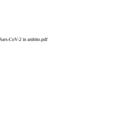
i Sars-CoV-2 in ambito.pdf