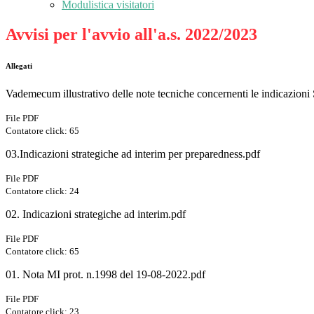
Modulistica visitatori
Avvisi per l'avvio all'a.s. 2022/2023
Allegati
Vademecum illustrativo delle note tecniche concernenti le indicazion
File PDF
Contatore click: 65
03.Indicazioni strategiche ad interim per preparedness.pdf
File PDF
Contatore click: 24
02. Indicazioni strategiche ad interim.pdf
File PDF
Contatore click: 65
01. Nota MI prot. n.1998 del 19-08-2022.pdf
File PDF
Contatore click: 23