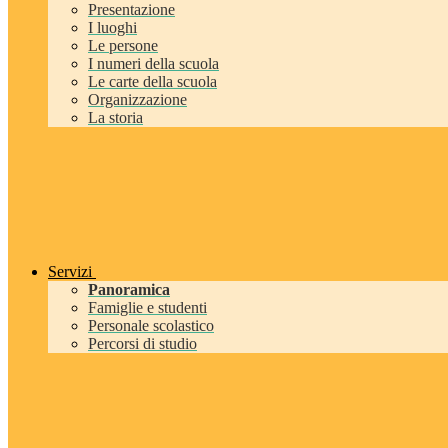
Presentazione
I luoghi
Le persone
I numeri della scuola
Le carte della scuola
Organizzazione
La storia
Servizi
Panoramica
Famiglie e studenti
Personale scolastico
Percorsi di studio