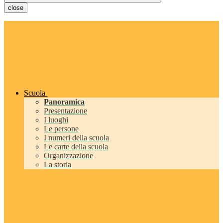
close
Scuola
Panoramica
Presentazione
I luoghi
Le persone
I numeri della scuola
Le carte della scuola
Organizzazione
La storia