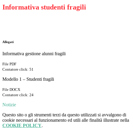
Informativa studenti fragili
Allegati
Informativa gestione alunni fragili
File PDF
Contatore click: 51
Modello 1 – Studenti fragili
File DOCX
Contatore click: 24
Notizie
Questo sito o gli strumenti terzi da questo utilizzati si avvalgono di
cookie necessari al funzionamento ed utili alle finalità illustrate nella
COOKIE POLICY
.