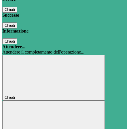
Chiudi
Successo
Chiudi
Informazione
Chiudi
Attendere...
Attendere il completamento dell'operazione...
Chiudi