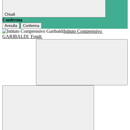
Chiudi
Conferma
Annulla
Conferma
Istituto Comprensivo
GARIBALDI
Fondi