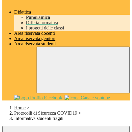
Didattica
Panoramica
Offerta formativa
I progetti delle classi
Area riservata docenti
Area riservata genitori
Area riservata studenti
Home
>
Protocolli di Sicurezza COVID19
>
Informativa studenti fragili