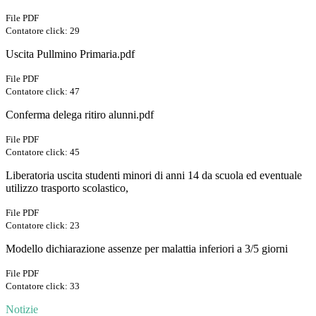
File PDF
Contatore click: 29
Uscita Pullmino Primaria.pdf
File PDF
Contatore click: 47
Conferma delega ritiro alunni.pdf
File PDF
Contatore click: 45
Liberatoria uscita studenti minori di anni 14 da scuola ed eventuale
utilizzo trasporto scolastico,
File PDF
Contatore click: 23
Modello dichiarazione assenze per malattia inferiori a 3/5 giorni
File PDF
Contatore click: 33
Notizie