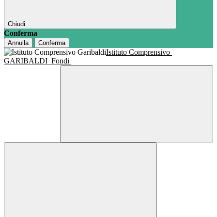
Chiudi
Conferma
Annulla
Conferma
Istituto Comprensivo
GARIBALDI
Fondi