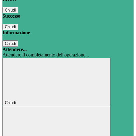
Chiudi
Successo
Chiudi
Informazione
Chiudi
Attendere...
Attendere il completamento dell'operazione...
Chiudi