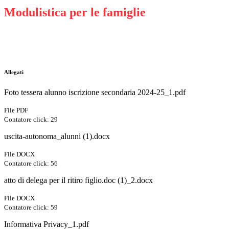
Modulistica per le famiglie
Allegati
Foto tessera alunno iscrizione secondaria 2024-25_1.pdf
File PDF
Contatore click: 29
uscita-autonoma_alunni (1).docx
File DOCX
Contatore click: 56
atto di delega per il ritiro figlio.doc (1)_2.docx
File DOCX
Contatore click: 59
Informativa Privacy_1.pdf