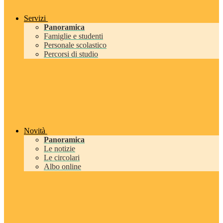
Servizi
Panoramica
Famiglie e studenti
Personale scolastico
Percorsi di studio
Novità
Panoramica
Le notizie
Le circolari
Albo online