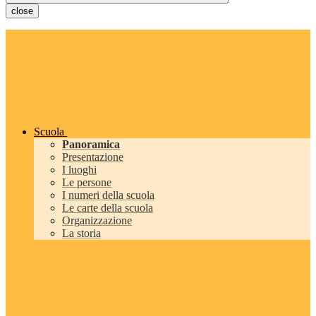
close
Scuola
Panoramica
Presentazione
I luoghi
Le persone
I numeri della scuola
Le carte della scuola
Organizzazione
La storia