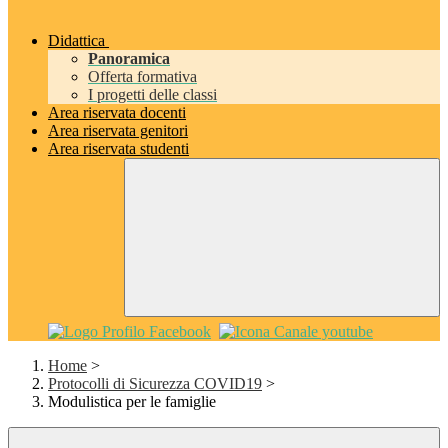
Didattica
Panoramica
Offerta formativa
I progetti delle classi
Area riservata docenti
Area riservata genitori
Area riservata studenti
Home
>
Protocolli di Sicurezza COVID19
>
Modulistica per le famiglie