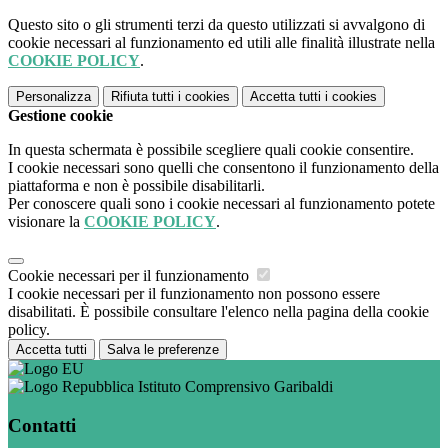
Questo sito o gli strumenti terzi da questo utilizzati si avvalgono di
cookie necessari al funzionamento ed utili alle finalità illustrate nella
COOKIE POLICY
.
Personalizza
Rifiuta tutti
i cookies
Accetta tutti
i cookies
Gestione cookie
In questa schermata è possibile scegliere quali cookie consentire.
I cookie necessari sono quelli che consentono il funzionamento della
piattaforma e non è possibile disabilitarli.
Per conoscere quali sono i cookie necessari al funzionamento potete
visionare la
COOKIE POLICY
.
Cookie necessari per il funzionamento
I cookie necessari per il funzionamento non possono essere
disabilitati. È possibile consultare l'elenco nella pagina della cookie
policy.
Accetta tutti
Salva le preferenze
Istituto Comprensivo Garibaldi
Contatti