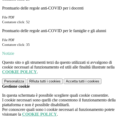
Prontuario delle regole anti-COVID per i docenti
File PDF
Contatore click: 52
Prontuario delle regole anti-COVID per le famiglie e gli alunni
File PDF
Contatore click: 35
Notizie
Questo sito o gli strumenti terzi da questo utilizzati si avvalgono di
cookie necessari al funzionamento ed utili alle finalità illustrate nella
COOKIE POLICY
.
Personalizza
Rifiuta tutti
i cookies
Accetta tutti
i cookies
Gestione cookie
In questa schermata è possibile scegliere quali cookie consentire.
I cookie necessari sono quelli che consentono il funzionamento della
piattaforma e non è possibile disabilitarli.
Per conoscere quali sono i cookie necessari al funzionamento potete
visionare la
COOKIE POLICY
.