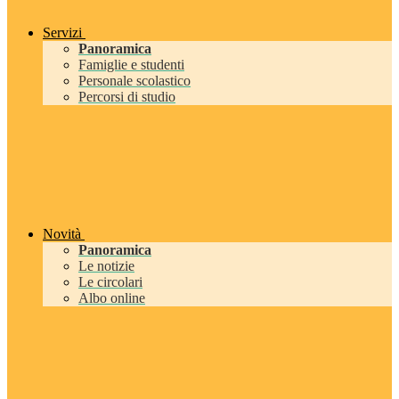
Servizi
Panoramica
Famiglie e studenti
Personale scolastico
Percorsi di studio
Novità
Panoramica
Le notizie
Le circolari
Albo online