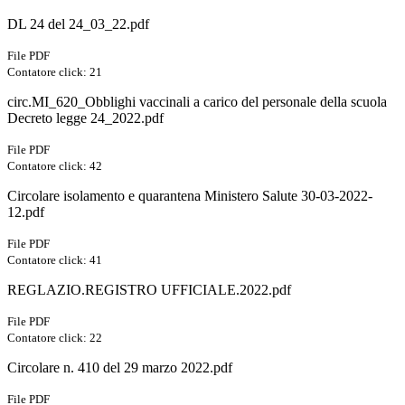
DL 24 del 24_03_22.pdf
File PDF
Contatore click: 21
circ.MI_620_Obblighi vaccinali a carico del personale della scuola
Decreto legge 24_2022.pdf
File PDF
Contatore click: 42
Circolare isolamento e quarantena Ministero Salute 30-03-2022-
12.pdf
File PDF
Contatore click: 41
REGLAZIO.REGISTRO UFFICIALE.2022.pdf
File PDF
Contatore click: 22
Circolare n. 410 del 29 marzo 2022.pdf
File PDF