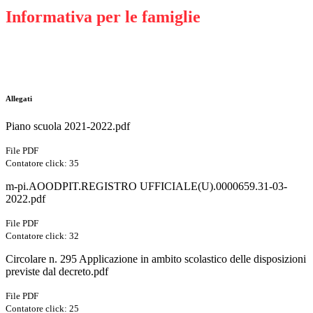
Informativa per le famiglie
Allegati
Piano scuola 2021-2022.pdf
File PDF
Contatore click: 35
m-pi.AOODPIT.REGISTRO UFFICIALE(U).0000659.31-03-
2022.pdf
File PDF
Contatore click: 32
Circolare n. 295 Applicazione in ambito scolastico delle disposizioni
previste dal decreto.pdf
File PDF
Contatore click: 25