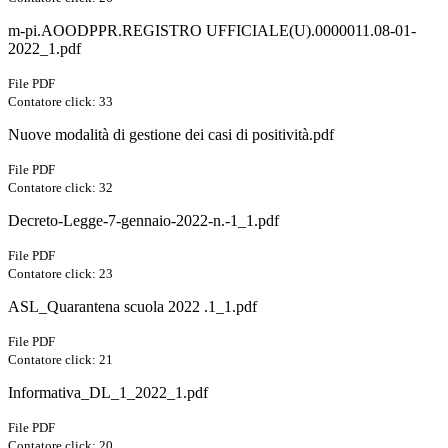
m-pi.AOODPPR.REGISTRO UFFICIALE(U).0000011.08-01-
2022_1.pdf
File PDF
Contatore click: 33
Nuove modalità di gestione dei casi di positività.pdf
File PDF
Contatore click: 32
Decreto-Legge-7-gennaio-2022-n.-1_1.pdf
File PDF
Contatore click: 23
ASL_Quarantena scuola 2022 .1_1.pdf
File PDF
Contatore click: 21
Informativa_DL_1_2022_1.pdf
File PDF
Contatore click: 20