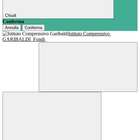
Chiudi
Conferma
Annulla
Conferma
Istituto Comprensivo
GARIBALDI
Fondi