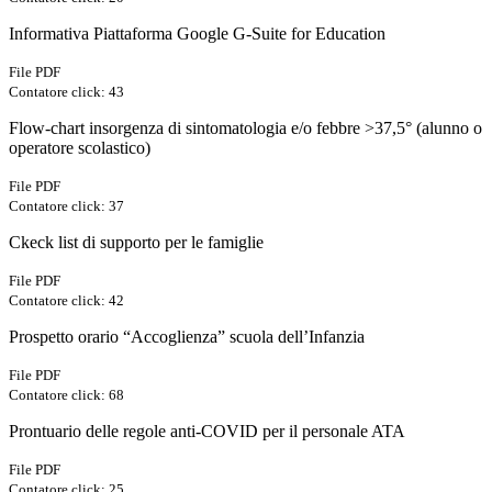
Informativa Piattaforma Google G-Suite for Education
File PDF
Contatore click: 43
Flow-chart insorgenza di sintomatologia e/o febbre >37,5° (alunno o
operatore scolastico)
File PDF
Contatore click: 37
Ckeck list di supporto per le famiglie
File PDF
Contatore click: 42
Prospetto orario “Accoglienza” scuola dell’Infanzia
File PDF
Contatore click: 68
Prontuario delle regole anti-COVID per il personale ATA
File PDF
Contatore click: 25