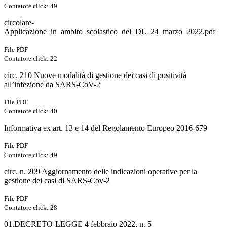
Contatore click: 49
circolare-
Applicazione_in_ambito_scolastico_del_DL_24_marzo_2022.pdf
File PDF
Contatore click: 22
circ. 210 Nuove modalità di gestione dei casi di positività
all’infezione da SARS-CoV-2
File PDF
Contatore click: 40
Informativa ex art. 13 e 14 del Regolamento Europeo 2016-679
File PDF
Contatore click: 49
circ. n. 209 Aggiornamento delle indicazioni operative per la
gestione dei casi di SARS-Cov-2
File PDF
Contatore click: 28
01.DECRETO-LEGGE 4 febbraio 2022, n. 5