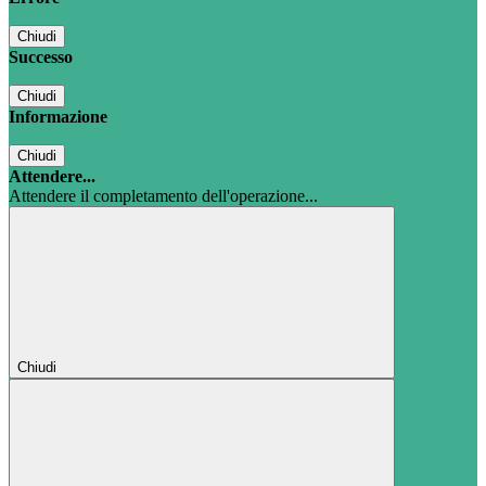
Chiudi
Successo
Chiudi
Informazione
Chiudi
Attendere...
Attendere il completamento dell'operazione...
Chiudi