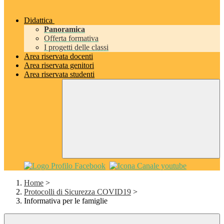
Didattica
Panoramica
Offerta formativa
I progetti delle classi
Area riservata docenti
Area riservata genitori
Area riservata studenti
Home
>
Protocolli di Sicurezza COVID19
>
Informativa per le famiglie