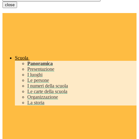
close
Scuola
Panoramica
Presentazione
I luoghi
Le persone
I numeri della scuola
Le carte della scuola
Organizzazione
La storia