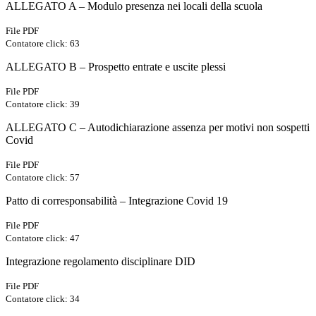
ALLEGATO A – Modulo presenza nei locali della scuola
File PDF
Contatore click: 63
ALLEGATO B – Prospetto entrate e uscite plessi
File PDF
Contatore click: 39
ALLEGATO C – Autodichiarazione assenza per motivi non sospetti
Covid
File PDF
Contatore click: 57
Patto di corresponsabilità – Integrazione Covid 19
File PDF
Contatore click: 47
Integrazione regolamento disciplinare DID
File PDF
Contatore click: 34