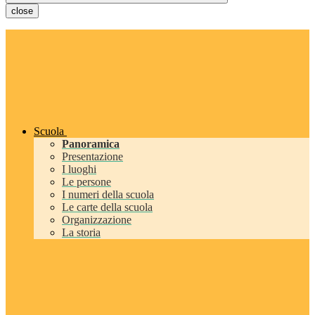
close
Scuola
Panoramica
Presentazione
I luoghi
Le persone
I numeri della scuola
Le carte della scuola
Organizzazione
La storia