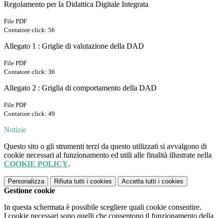
Regolamento per la Didattica Digitale Integrata
File PDF
Contatore click: 56
Allegato 1 : Griglie di valutazione della DAD
File PDF
Contatore click: 36
Allegato 2 : Griglia di comportamento della DAD
File PDF
Contatore click: 49
Notizie
Questo sito o gli strumenti terzi da questo utilizzati si avvalgono di
cookie necessari al funzionamento ed utili alle finalità illustrate nella
COOKIE POLICY
.
Personalizza
Rifiuta tutti
i cookies
Accetta tutti
i cookies
Gestione cookie
In questa schermata è possibile scegliere quali cookie consentire.
I cookie necessari sono quelli che consentono il funzionamento della