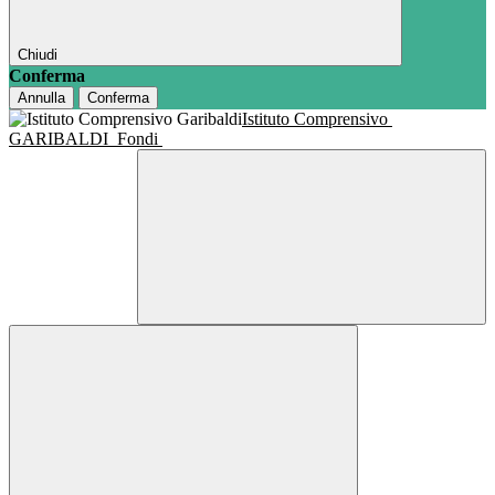
Chiudi
Conferma
Annulla
Conferma
Istituto Comprensivo
GARIBALDI
Fondi