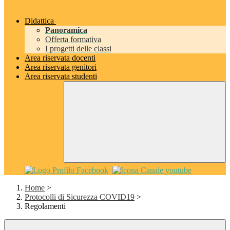
Didattica
Panoramica
Offerta formativa
I progetti delle classi
Area riservata docenti
Area riservata genitori
Area riservata studenti
Home
>
Protocolli di Sicurezza COVID19
>
Regolamenti