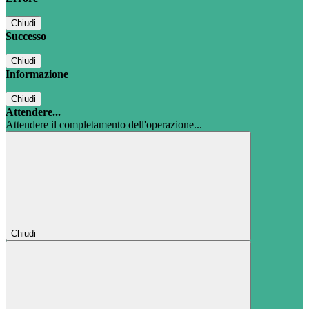
Chiudi
Successo
Chiudi
Informazione
Chiudi
Attendere...
Attendere il completamento dell'operazione...
Chiudi