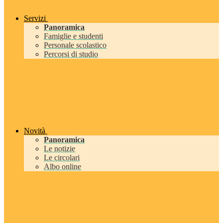
Servizi
Panoramica
Famiglie e studenti
Personale scolastico
Percorsi di studio
Novità
Panoramica
Le notizie
Le circolari
Albo online